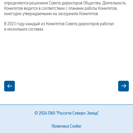
определяется решением Совета директоров Общества. Деятельность
Комитетов ведется в соответствии с планами работы Комитетов,
ежегодно утверждаемыми на заседаниях Комитетов.
В 2023 году каждый из Комитетов Совета директоров работал
в нескольких составах.
© 2024
ПАО "Россети Северо-Запад"
Политика Cookie