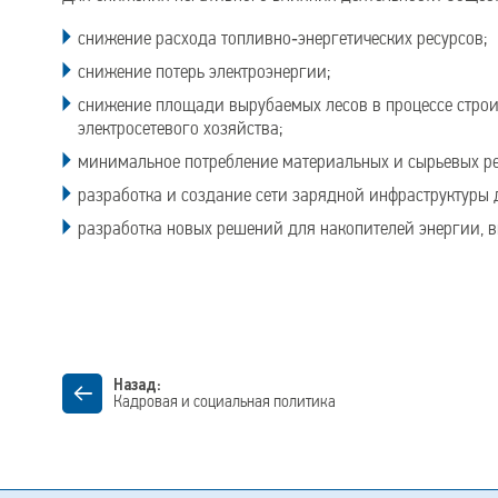
снижение расхода топливно‑энергетических ресурсов;
снижение потерь электроэнергии;
снижение площади вырубаемых лесов в процессе строит
электросетевого хозяйства;
минимальное потребление материальных и сырьевых ре
разработка и создание сети зарядной инфраструктуры 
разработка новых решений для накопителей энергии, в
Назад:
Кадровая и социальная политика