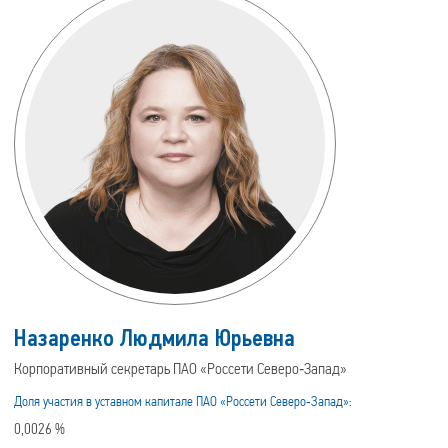
Назаренко Людмила Юрьевна
Корпоративный секретарь ПАО «Россети Северо‑Запад»
Доля участия в уставном капитале ПАО «Россети Северо‑Запад»:
0,0026 %